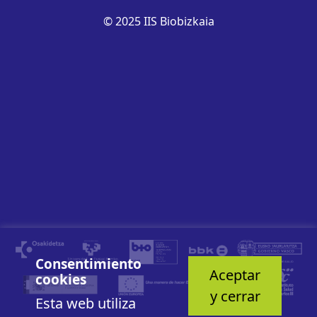
© 2025 IIS Biobizkaia
Consentimiento
Aceptar
cookies
y cerrar
Esta web utiliza