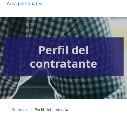
Área personal
Perfil del
contratante
Servicios
Perfil del contratante