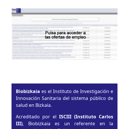
Biobizkaia
es el Instituto de Investigación e
Innovación Sanitaria del sistema público de
salud en Bizkaia.
Acreditado por el
ISCIII (Instituto Carlos
III)
, Biobizkaia es un referente en la