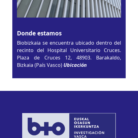
Donde estamos
Biobizkaia se encuentra ubicado dentro del
recinto del Hospital Universitario Cruces.
Plaza de Cruces 12, 48903. Barakaldo,
Bizkaia (País Vasco)
Ubicación