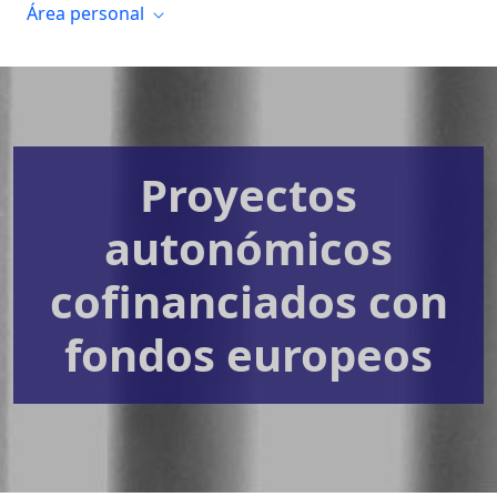
Área personal
Proyectos
autonómicos
cofinanciados con
fondos europeos