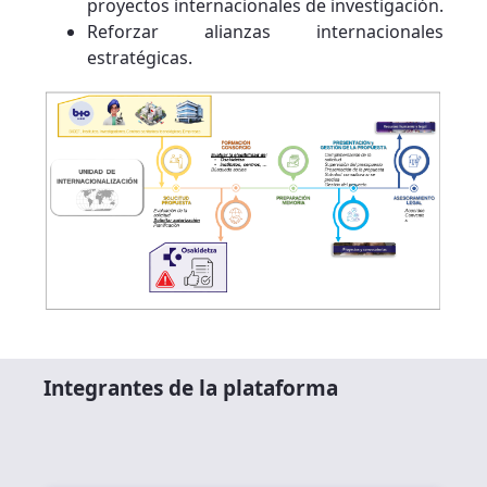
proyectos internacionales de investigación.
Reforzar alianzas internacionales
estratégicas.
Integrantes de la plataforma