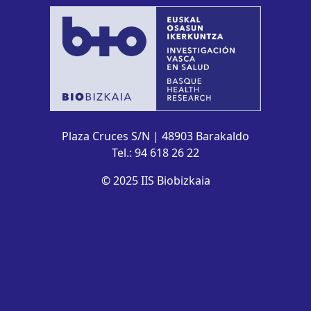
Plaza Cruces S/N | 48903 Barakaldo
Tel.: 94 618 26 22
© 2025 IIS Biobizkaia