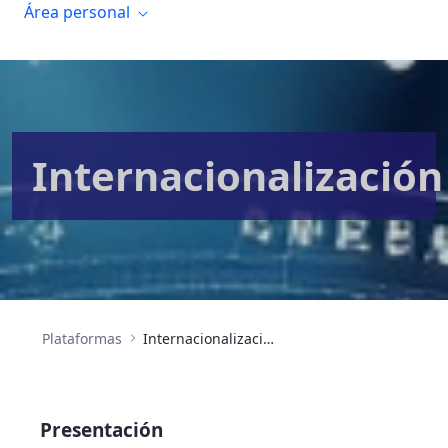
Área personal
Internacionalización
Plataformas
Internacionalización
Presentación