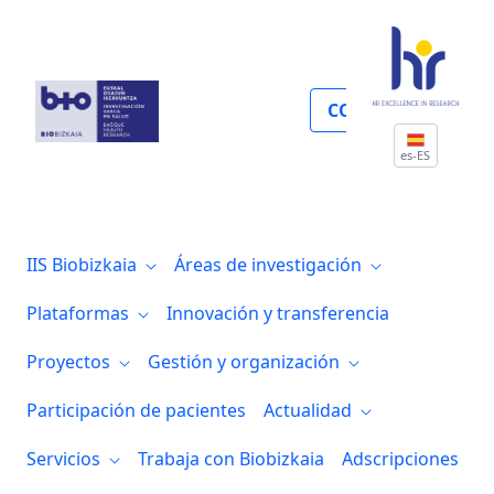
Internacionalización
COLABORA
es-ES
IIS Biobizkaia
Áreas de investigación
Plataformas
Innovación y transferencia
Proyectos
Gestión y organización
Participación de pacientes
Actualidad
Servicios
Trabaja con Biobizkaia
Adscripciones