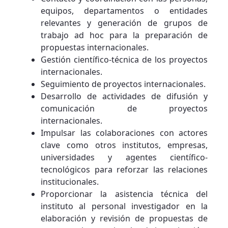
equipos, departamentos o entidades
relevantes y generación de grupos de
trabajo ad hoc para la preparación de
propuestas internacionales.
Gestión científico-técnica de los proyectos
internacionales.
Seguimiento de proyectos internacionales.
Desarrollo de actividades de difusión y
comunicación de proyectos
internacionales.
Impulsar las colaboraciones con actores
clave como otros institutos, empresas,
universidades y agentes científico-
tecnológicos para reforzar las relaciones
institucionales.
Proporcionar la asistencia técnica del
instituto al personal investigador en la
elaboración y revisión de propuestas de