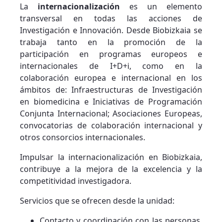
La
internacionalización
es un elemento
transversal en todas las acciones de
Investigación e Innovación. Desde Biobizkaia se
trabaja tanto en la promoción de la
participación en programas europeos e
internacionales de I+D+i, como en la
colaboración europea e internacional en los
ámbitos de: Infraestructuras de Investigación
en biomedicina e Iniciativas de Programación
Conjunta Internacional; Asociaciones Europeas,
convocatorias de colaboración internacional y
otros consorcios internacionales.
Impulsar la internacionalización en Biobizkaia,
contribuye a la mejora de la excelencia y la
competitividad investigadora.
Servicios que se ofrecen desde la unidad:
Contacto y coordinación con las personas,