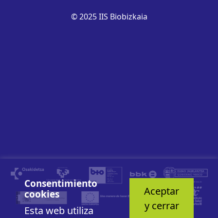
© 2025 IIS Biobizkaia
Consentimiento
Aceptar
cookies
y cerrar
Esta web utiliza