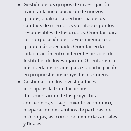
Gestión de los grupos de investigación:
tramitar la incorporación de nuevos
grupos, analizar la pertinencia de los
cambios de miembros solicitados por los
responsables de los grupos. Orientar para
la incorporación de nuevos miembros al
grupo más adecuado. Orientar en la
colaboración entre diferentes grupos de
Institutos de Investigación. Orientar en la
búsqueda de grupos para su participación
en propuestas de proyectos europeos.
Gestionar con los investigadores
principales la tramitación de
documentación de los proyectos
concedidos, su seguimiento económico,
preparación de cambios de partidas, de
prórrogas, así como de memorias anuales
y finales.