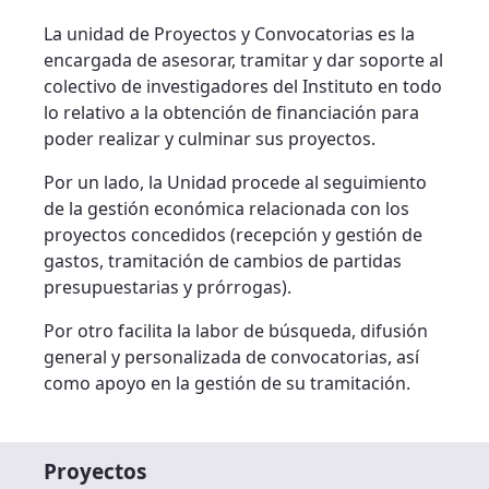
La unidad de Proyectos y Convocatorias es la
encargada de asesorar, tramitar y dar soporte al
colectivo de investigadores del Instituto en todo
lo relativo a la obtención de financiación para
poder realizar y culminar sus proyectos.
Por un lado, la Unidad procede al seguimiento
de la gestión económica relacionada con los
proyectos concedidos (recepción y gestión de
gastos, tramitación de cambios de partidas
presupuestarias y prórrogas).
Por otro facilita la labor de búsqueda, difusión
general y personalizada de convocatorias, así
como apoyo en la gestión de su tramitación.
Proyectos