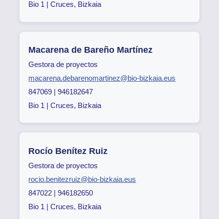
Bio 1 | Cruces, Bizkaia
Macarena de Bareño Martínez
Gestora de proyectos
macarena.debarenomartinez@bio-bizkaia.eus
847069 | 946182647
Bio 1 | Cruces, Bizkaia
Rocío Benítez Ruiz
Gestora de proyectos
rocio.benitezruiz@bio-bizkaia.eus
847022 | 946182650
Bio 1 | Cruces, Bizkaia