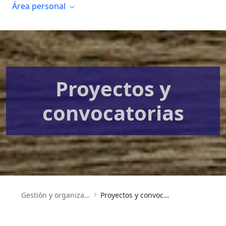
Área personal
Proyectos y
convocatorias
Gestión y organización
Proyectos y convocatorias