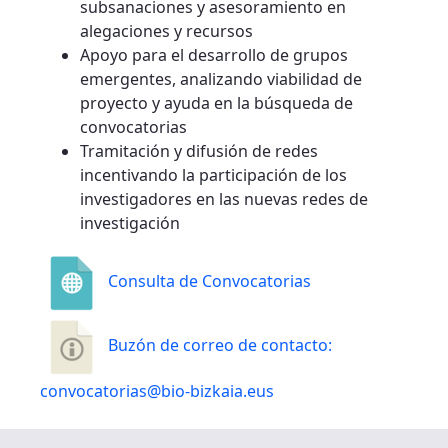
subsanaciones y asesoramiento en
alegaciones y recursos
Apoyo para el desarrollo de grupos
emergentes, analizando viabilidad de
proyecto y ayuda en la búsqueda de
convocatorias
Tramitación y difusión de redes
incentivando la participación de los
investigadores en las nuevas redes de
investigación
Consulta de Convocatorias
Buzón de correo de contacto:
convocatorias@bio-bizkaia.eus