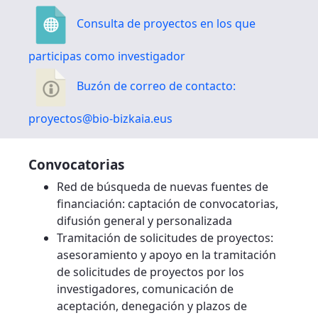
Consulta de proyectos en los que
participas como investigador
Buzón de correo de contacto:
proyectos@bio-bizkaia.eus
Convocatorias
Red de búsqueda de nuevas fuentes de
financiación: captación de convocatorias,
difusión general y personalizada
Tramitación de solicitudes de proyectos:
asesoramiento y apoyo en la tramitación
de solicitudes de proyectos por los
investigadores, comunicación de
aceptación, denegación y plazos de