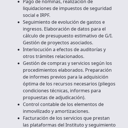
Pago de nóminas, realización de
liquidaciones de impuestos de seguridad
social e IRPF.
Seguimiento de evolución de gastos e
ingresos. Elaboración de datos para el
cálculo de presupuesto estimativo de G/I.
Gestión de proyectos asociados.
Interlocución a efectos de auditorías y
otros trámites relacionados.
Gestión de compras y servicios según los
procedimientos elaborados. Preparación
de informes previos para la adquisición
óptima de los recursos necesarios (pliegos
condiciones técnicas, informes para
propuestas de adjudicación).
Control contable de los elementos de
inmovilizado y amortizaciones.
Facturación de los servicios que prestan
las plataformas del Instituto y seguimiento