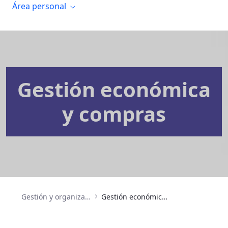
Área personal
Gestión económica
y compras
Gestión y organización
Gestión económica y compras