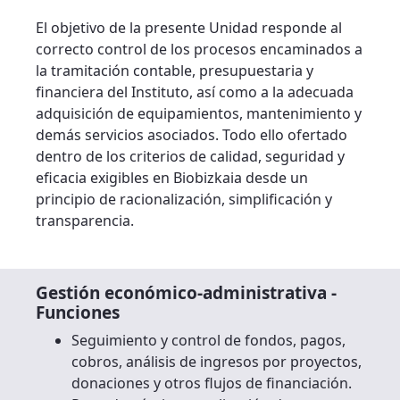
El objetivo de la presente Unidad responde al
correcto control de los procesos encaminados a
la tramitación contable, presupuestaria y
financiera del Instituto, así como a la adecuada
adquisición de equipamientos, mantenimiento y
demás servicios asociados. Todo ello ofertado
dentro de los criterios de calidad, seguridad y
eficacia exigibles en Biobizkaia desde un
principio de racionalización, simplificación y
transparencia.
Gestión económico-administrativa -
Funciones
Seguimiento y control de fondos, pagos,
cobros, análisis de ingresos por proyectos,
donaciones y otros flujos de financiación.