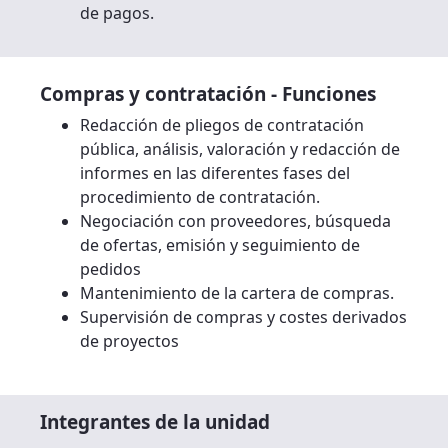
de pagos.
Compras y contratación - Funciones
Redacción de pliegos de contratación
pública, análisis, valoración y redacción de
informes en las diferentes fases del
procedimiento de contratación.
Negociación con proveedores, búsqueda
de ofertas, emisión y seguimiento de
pedidos
Mantenimiento de la cartera de compras.
Supervisión de compras y costes derivados
de proyectos
Integrantes de la unidad