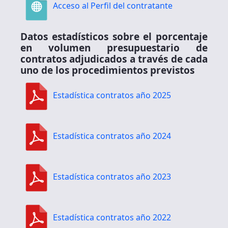
Acceso al Perfil del contratante
Datos estadísticos sobre el porcentaje
en volumen presupuestario de
contratos adjudicados a través de cada
uno de los procedimientos previstos
Estadística contratos año 2025
Estadística contratos año 2024
Estadística contratos año 2023
Estadística contratos año 2022