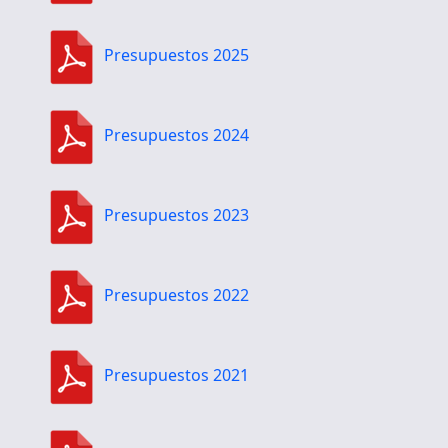
Presupuestos 2025
Presupuestos 2024
Presupuestos 2023
Presupuestos 2022
Presupuestos 2021