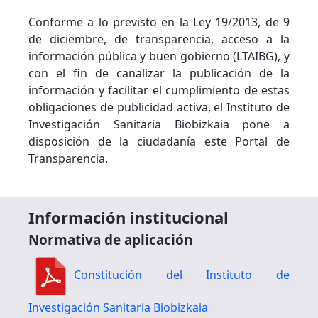
Conforme a lo previsto en la Ley 19/2013, de 9
de diciembre, de transparencia, acceso a la
información pública y buen gobierno (LTAIBG), y
con el fin de canalizar la publicación de la
información y facilitar el cumplimiento de estas
obligaciones de publicidad activa, el Instituto de
Investigación Sanitaria Biobizkaia pone a
disposición de la ciudadanía este Portal de
Transparencia.
Información institucional
Normativa de aplicación
Constitución del Instituto de
Investigación Sanitaria Biobizkaia