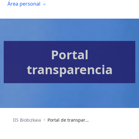
Área personal
Portal
transparencia
IIS Biobizkaia
Portal de transparencia