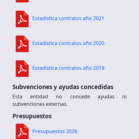
Estadística contratos año 2021
Estadística contratos año 2020
Estadística contratos año 2019
Subvenciones y ayudas concedidas
Esta entidad no concede ayudas ni
subvenciones externas.
Presupuestos
Presupuestos 2026