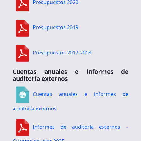
Presupuestos 2020
Presupuestos 2019
Presupuestos 2017-2018
Cuentas anuales e informes de
auditoría externos
Cuentas anuales e informes de
auditoría externos
Informes de auditoría externos –