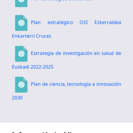
Plan estratégico OSI Ezkerraldea
Enkarterri Cruces
Estrategia de investigación en salud de
Euskadi 2022-2025
Plan de ciencia, tecnología e innovación
2030