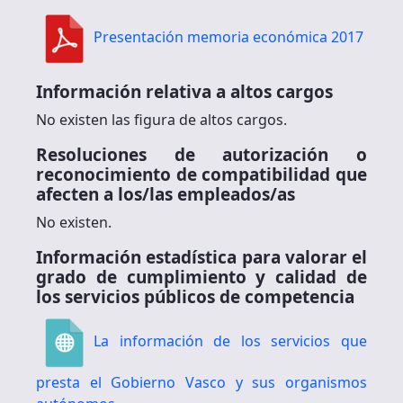
Presentación memoria económica 2017
Información relativa a altos cargos
No existen las figura de altos cargos.
Resoluciones de autorización o
reconocimiento de compatibilidad que
afecten a los/las empleados/as
No existen.
Información estadística para valorar el
grado de cumplimiento y calidad de
los servicios públicos de competencia
La información de los servicios que
presta el Gobierno Vasco y sus organismos