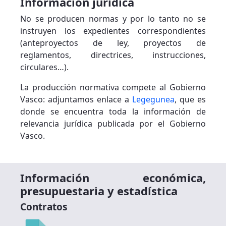
Información jurídica
No se producen normas y por lo tanto no se
instruyen los expedientes correspondientes
(anteproyectos de ley, proyectos de
reglamentos, directrices, instrucciones,
circulares…).
La producción normativa compete al Gobierno
Vasco: adjuntamos enlace a
Legegunea
, que es
donde se encuentra toda la información de
relevancia jurídica publicada por el Gobierno
Vasco.
Información económica,
presupuestaria y estadística
Contratos