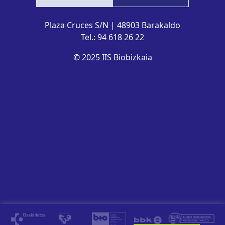
Plaza Cruces S/N | 48903 Barakaldo
Tel.: 94 618 26 22
© 2025 IIS Biobizkaia