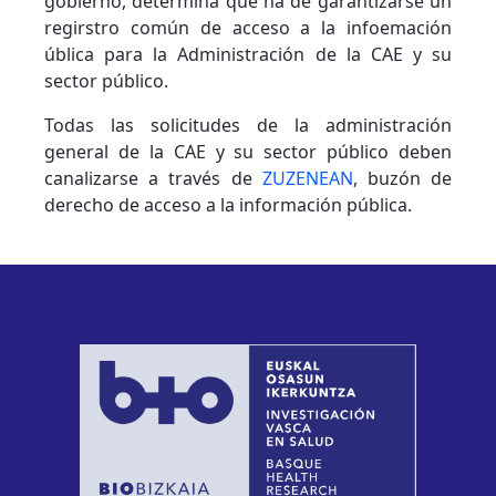
gobierno, determina que ha de garantizarse un
regirstro común de acceso a la infoemación
ública para la Administración de la CAE y su
sector público.
Todas las solicitudes de la administración
general de la CAE y su sector público deben
canalizarse a través de
ZUZENEAN
, buzón de
derecho de acceso a la información pública.