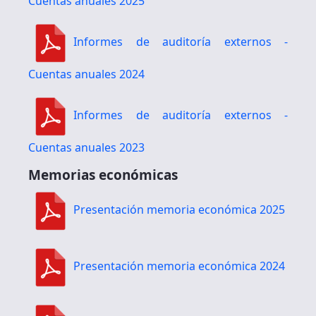
Cuentas anuales 2025
Informes de auditoría externos -
Cuentas anuales 2024
Informes de auditoría externos -
Cuentas anuales 2023
Memorias económicas
Presentación memoria económica 2025
Presentación memoria económica 2024