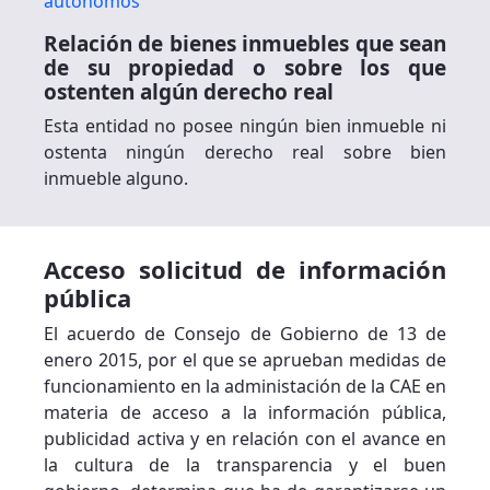
autónomos
Relación de bienes inmuebles que sean
de su propiedad o sobre los que
ostenten algún derecho real
Esta entidad no posee ningún bien inmueble ni
ostenta ningún derecho real sobre bien
inmueble alguno.
Acceso solicitud de información
pública
El acuerdo de Consejo de Gobierno de 13 de
enero 2015, por el que se aprueban medidas de
funcionamiento en la administación de la CAE en
materia de acceso a la información pública,
publicidad activa y en relación con el avance en
la cultura de la transparencia y el buen