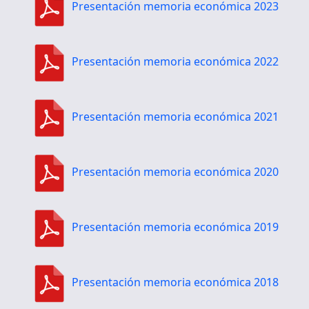
Presentación memoria económica 2023
Presentación memoria económica 2022
Presentación memoria económica 2021
Presentación memoria económica 2020
Presentación memoria económica 2019
Presentación memoria económica 2018