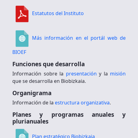
Estatutos del Instituto
Más información en el portál web de
BIOEF
Funciones que desarrolla
Información sobre la
presentación
y la
misión
que se desarrolla en Biobizkaia.
Organigrama
Información de la
estructura organizativa
.
Planes y programas anuales y
plurianuales
Plan estratégico Biobizkaia