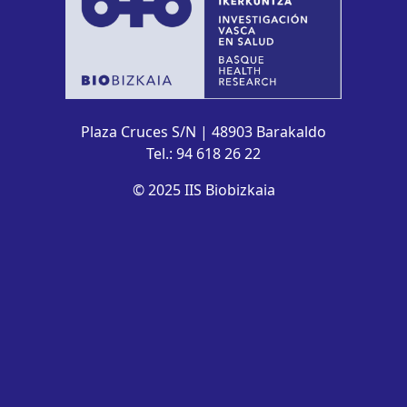
Plaza Cruces S/N | 48903 Barakaldo
Tel.: 94 618 26 22
© 2025 IIS Biobizkaia