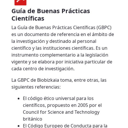
Guía de Buenas Prácticas
Científicas
La Guía de Buenas Prácticas Científicas (GBPC)
es un documento de referencia en el ámbito de
la investigación y destinado al personal
científico y las instituciones científicas. Es un
instrumento complementario a la legislación
vigente y se elabora por iniciativa particular de
cada centro de investigación.
La GBPC de Biobizkaia toma, entre otras, las
siguientes referencias:
El código ético universal para los
científicos, propuesto en 2005 por el
Council for Science and Technology
británico
El Código Europeo de Conducta para la