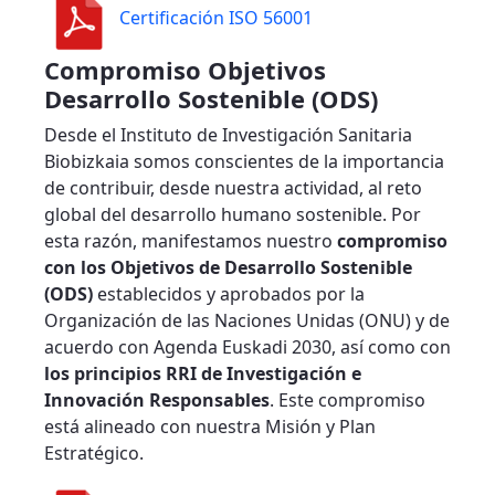
Certificación ISO 56001
Compromiso Objetivos
Desarrollo Sostenible (ODS)
Desde el Instituto de Investigación Sanitaria
Biobizkaia somos conscientes de la importancia
de contribuir, desde nuestra actividad, al reto
global del desarrollo humano sostenible. Por
esta razón, manifestamos nuestro
compromiso
con los Objetivos de Desarrollo Sostenible
(ODS)
establecidos y aprobados por la
Organización de las Naciones Unidas (ONU) y de
acuerdo con Agenda Euskadi 2030, así como con
los principios RRI de Investigación e
Innovación Responsables
. Este compromiso
está alineado con nuestra Misión y Plan
Estratégico.