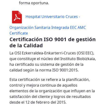
forma oportuna.
Hospital Universitario Cruces -
Organización Sanitaria Integrada EEC AMC
Certificate
Certificación ISO 9001 de gestión
de la Calidad
La OSI Ezkerraldea-Enkarterri-Cruces (OSI EEC),
que constituye el núcleo del Instituto Biobizkaia,
ha certificado su sistema de gestión de la
calidad según la norma ISO 9001:2015.
Esta certificación se refiere a la planificación,
control y mejora continua de aquellos
elementos de la organización que influyen en la
satisfacción del cliente y logros de resultados
desde el 12 de febrero del 2015.