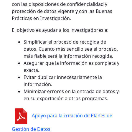
con las disposiciones de confidencialidad y
protección de datos vigente y con las Buenas
Prácticas en Investigación.
El objetivo es ayudar a los investigadores a:
Simplificar el proceso de recogida de
datos. Cuanto más sencillo sea el proceso,
más fiable será la información recogida.
Asegurar que la información es completa y
exacta.
Evitar duplicar innecesariamente la
información.
Minimizar errores en la entrada de datos y
en su exportación a otros programas.
Apoyo para la creación de Planes de
Gestión de Datos