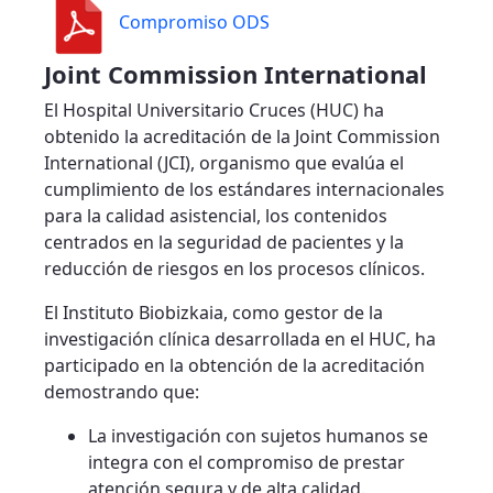
Compromiso ODS
Joint Commission International
El Hospital Universitario Cruces (HUC) ha
obtenido la acreditación de la Joint Commission
International (JCI), organismo que evalúa el
cumplimiento de los estándares internacionales
para la calidad asistencial, los contenidos
centrados en la seguridad de pacientes y la
reducción de riesgos en los procesos clínicos.
El Instituto Biobizkaia, como gestor de la
investigación clínica desarrollada en el HUC, ha
participado en la obtención de la acreditación
demostrando que:
La investigación con sujetos humanos se
integra con el compromiso de prestar
atención segura y de alta calidad.