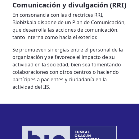
Comunicación y divulgación (RRI)
En consonancia con las directrices RRI,
Biobizkaia dispone de un Plan de Comunicación,
que desarrolla las acciones de comunicación,
tanto interna como hacia el exterior.
Se promueven sinergias entre el personal de la
organización y se favorece el impacto de su
actividad en la sociedad, bien sea fomentando
colaboraciones con otros centros o haciendo
partícipes a pacientes y ciudadanía en la
actividad del IIS.