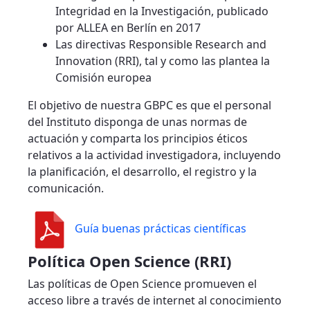
Integridad en la Investigación, publicado
por ALLEA en Berlín en 2017
Las directivas Responsible Research and
Innovation (RRI), tal y como las plantea la
Comisión europea
El objetivo de nuestra GBPC es que el personal
del Instituto disponga de unas normas de
actuación y comparta los principios éticos
relativos a la actividad investigadora, incluyendo
la planificación, el desarrollo, el registro y la
comunicación.
Guía buenas prácticas científicas
Política Open Science (RRI)
Las políticas de Open Science promueven el
acceso libre a través de internet al conocimiento