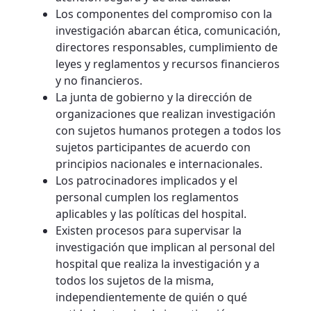
Los componentes del compromiso con la
investigación abarcan ética, comunicación,
directores responsables, cumplimiento de
leyes y reglamentos y recursos financieros
y no financieros.
La junta de gobierno y la dirección de
organizaciones que realizan investigación
con sujetos humanos protegen a todos los
sujetos participantes de acuerdo con
principios nacionales e internacionales.
Los patrocinadores implicados y el
personal cumplen los reglamentos
aplicables y las políticas del hospital.
Existen procesos para supervisar la
investigación que implican al personal del
hospital que realiza la investigación y a
todos los sujetos de la misma,
independientemente de quién o qué