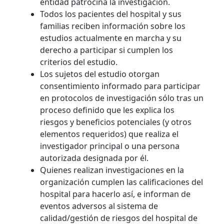
entidad patrocina la investigación.
Todos los pacientes del hospital y sus
familias reciben información sobre los
estudios actualmente en marcha y su
derecho a participar si cumplen los
criterios del estudio.
Los sujetos del estudio otorgan
consentimiento informado para participar
en protocolos de investigación sólo tras un
proceso definido que les explica los
riesgos y beneficios potenciales (y otros
elementos requeridos) que realiza el
investigador principal o una persona
autorizada designada por él.
Quienes realizan investigaciones en la
organización cumplen las calificaciones del
hospital para hacerlo así, e informan de
eventos adversos al sistema de
calidad/gestión de riesgos del hospital de