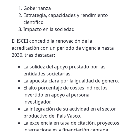
Gobernanza
Estrategia, capacidades y rendimiento
científico
Impacto en la sociedad
El ISCIII concedió la renovación de la
acreditación con un periodo de vigencia hasta
2030, tras destacar:
La solidez del apoyo prestado por las
entidades societarias.
La apuesta clara por la igualdad de género.
El alto porcentaje de costes indirectos
invertido en apoyo al personal
investigador.
La integración de su actividad en el sector
productivo del País Vasco.
La excelencia en tasa de citación, proyectos
internacionales y financiación captada.