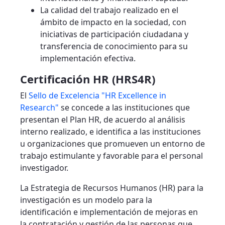
La calidad del trabajo realizado en el
ámbito de impacto en la sociedad, con
iniciativas de participación ciudadana y
transferencia de conocimiento para su
implementación efectiva.
Certificación HR (HRS4R)
El
Sello de Excelencia "HR Excellence in
Research"
se concede a las instituciones que
presentan el Plan HR, de acuerdo al análisis
interno realizado, e identifica a las instituciones
u organizaciones que promueven un entorno de
trabajo estimulante y favorable para el personal
investigador.
La Estrategia de Recursos Humanos (HR) para la
investigación es un modelo para la
identificación e implementación de mejoras en
la contratación y gestión de las personas que