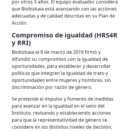
por otros 3 años. El equipo evaluador considera
que Biobizkaia está avanzando con las acciones
adecuadas y de calidad descritas en su Plan de
Acción.
Compromiso de igualdad (HRS4R
y RRI)
Biobizkaia el 8 de marzo de 2019 firmó y
difundió su compromiso con la igualdad de
oportunidades, para establecer y desarrollar
políticas que integren la igualdad de trato y
oportunidades entre mujeres y hombres, sin
discriminación por razón de género.
Se pretende el impulso y fomento de medidas
para avanzar en la igualdad en el seno del
Instituto, revisando y estableciendo acciones
para que la representatividad de género se
considere en los distintos niveles de decisión,