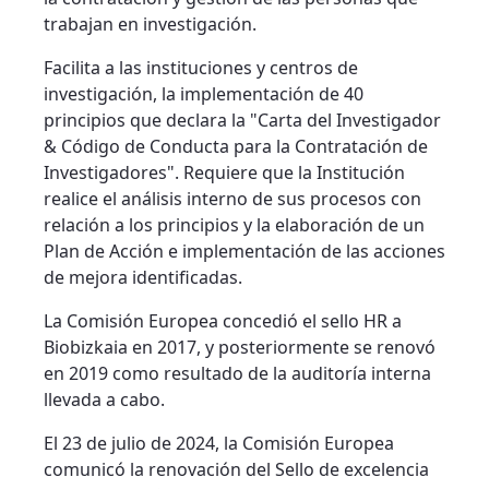
trabajan en investigación.
Facilita a las instituciones y centros de
investigación, la implementación de 40
principios que declara la "Carta del Investigador
& Código de Conducta para la Contratación de
Investigadores". Requiere que la Institución
realice el análisis interno de sus procesos con
relación a los principios y la elaboración de un
Plan de Acción e implementación de las acciones
de mejora identificadas.
La Comisión Europea concedió el sello HR a
Biobizkaia en 2017, y posteriormente se renovó
en 2019 como resultado de la auditoría interna
llevada a cabo.
El 23 de julio de 2024, la Comisión Europea
comunicó la renovación del Sello de excelencia