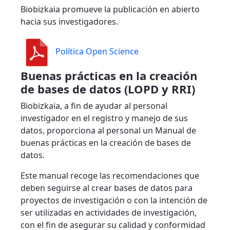
Biobizkaia promueve la publicación en abierto
hacia sus investigadores.
Política Open Science
Buenas prácticas en la creación
de bases de datos (LOPD y RRI)
Biobizkaia, a fin de ayudar al personal
investigador en el registro y manejo de sus
datos, proporciona al personal un Manual de
buenas prácticas en la creación de bases de
datos.
Este manual recoge las recomendaciones que
deben seguirse al crear bases de datos para
proyectos de investigación o con la intención de
ser utilizadas en actividades de investigación,
con el fin de asegurar su calidad y conformidad