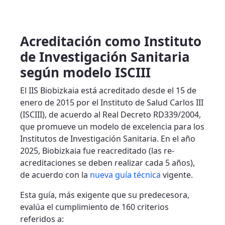
Acreditación como Instituto
de Investigación Sanitaria
según modelo ISCIII
El IIS Biobizkaia está acreditado desde el 15 de
enero de 2015 por el Instituto de Salud Carlos III
(ISCIII), de acuerdo al Real Decreto RD339/2004,
que promueve un modelo de excelencia para los
Institutos de Investigación Sanitaria. En el año
2025, Biobizkaia fue reacreditado (las re-
acreditaciones se deben realizar cada 5 años),
de acuerdo con la
nueva guía técnica
vigente.
Esta guía, más exigente que su predecesora,
evalúa el cumplimiento de 160 criterios
referidos a: