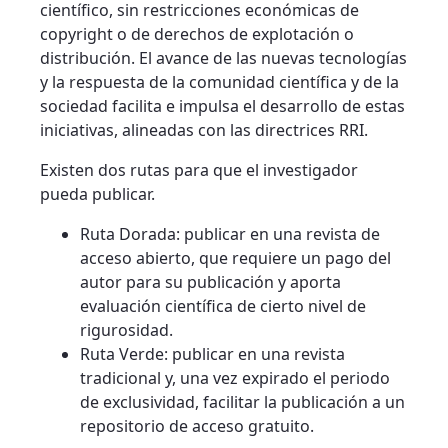
científico, sin restricciones económicas de
copyright o de derechos de explotación o
distribución. El avance de las nuevas tecnologías
y la respuesta de la comunidad científica y de la
sociedad facilita e impulsa el desarrollo de estas
iniciativas, alineadas con las directrices RRI.
Existen dos rutas para que el investigador
pueda publicar.
Ruta Dorada: publicar en una revista de
acceso abierto, que requiere un pago del
autor para su publicación y aporta
evaluación científica de cierto nivel de
rigurosidad.
Ruta Verde: publicar en una revista
tradicional y, una vez expirado el periodo
de exclusividad, facilitar la publicación a un
repositorio de acceso gratuito.