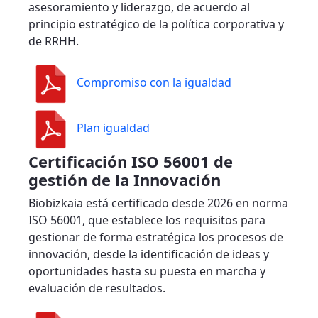
asesoramiento y liderazgo, de acuerdo al
principio estratégico de la política corporativa y
de RRHH.
Compromiso con la igualdad
Plan igualdad
Certificación ISO 56001 de
gestión de la Innovación
Biobizkaia está certificado desde 2026 en norma
ISO 56001, que establece los requisitos para
gestionar de forma estratégica los procesos de
innovación, desde la identificación de ideas y
oportunidades hasta su puesta en marcha y
evaluación de resultados.