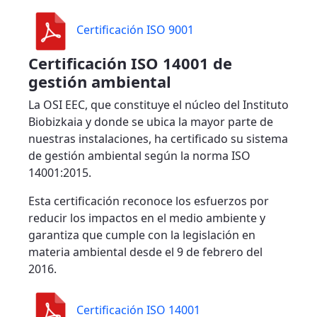
Certificación ISO 9001
Certificación ISO 14001 de
gestión ambiental
La OSI EEC, que constituye el núcleo del Instituto
Biobizkaia y donde se ubica la mayor parte de
nuestras instalaciones, ha certificado su sistema
de gestión ambiental según la norma ISO
14001:2015.
Esta certificación reconoce los esfuerzos por
reducir los impactos en el medio ambiente y
garantiza que cumple con la legislación en
materia ambiental desde el 9 de febrero del
2016.
Certificación ISO 14001