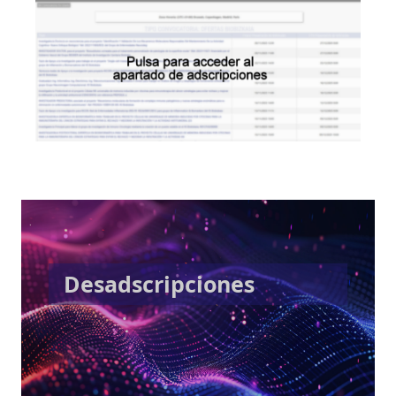
Desadscripciones