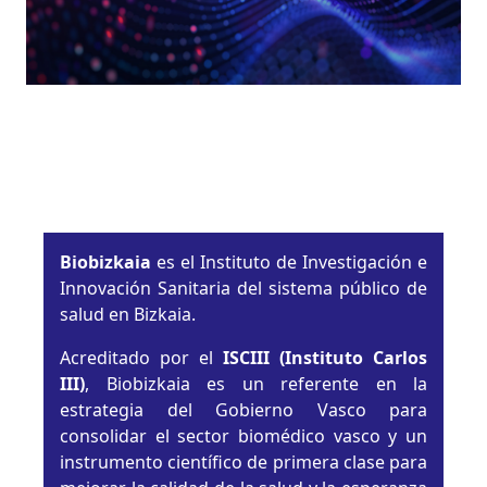
Biobizkaia
es el Instituto de Investigación e
Innovación Sanitaria del sistema público de
salud en Bizkaia.
Acreditado por el
ISCIII (Instituto Carlos
III)
, Biobizkaia es un referente en la
estrategia del Gobierno Vasco para
consolidar el sector biomédico vasco y un
instrumento científico de primera clase para