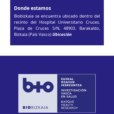
Donde estamos
Biobizkaia se encuentra ubicado dentro del
recinto del Hospital Universitario Cruces.
Plaza de Cruces S/N, 48903. Barakaldo,
Bizkaia (País Vasco)
Ubicación