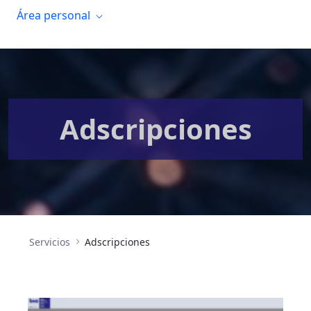
Área personal
Adscripciones
Servicios
Adscripciones