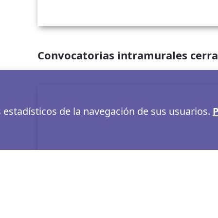
Convocatorias intramurales cerr
s estadísticos de la navegación de sus usuarios.
P