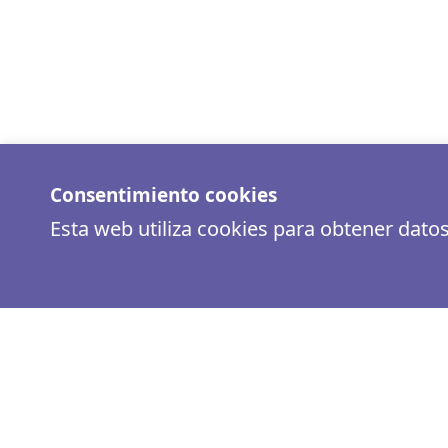
Consentimiento cookies
Esta web utiliza cookies para obtener dato