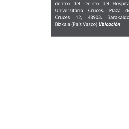
dentro del recinto del Hospita
Universitario Cruces. Plaza d
Cruces 12, 48903. Barakaldo
Bizkaia (País Vasco)
Ubicación