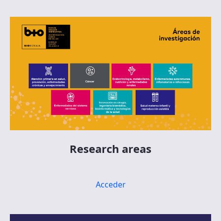
Research areas
Acceder