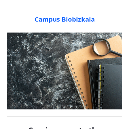
Campus Biobizkaia