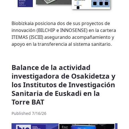
Biobizkaia posiciona dos de sus proyectos de
innovación (BILCHIP e INNOSENSE) en la cartera
ITEMAS (ISCIII) asegurando acompañamiento y
apoyo en la transferencia al sistema sanitario.
Balance de la actividad
investigadora de Osakidetza y
los Institutos de Investigación
Sanitaria de Euskadi en la
Torre BAT
Published 7/16/26