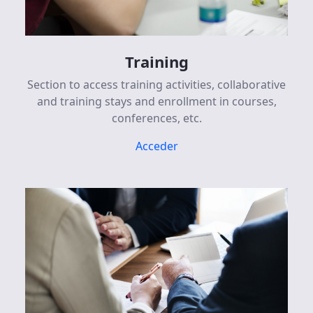
Training
Section to access training activities, collaborative
and training stays and enrollment in courses,
conferences, etc.
Acceder