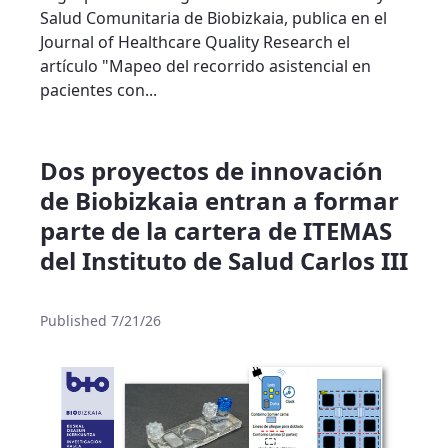
Salud Comunitaria de Biobizkaia, publica en el
Journal of Healthcare Quality Research el
artículo "Mapeo del recorrido asistencial en
pacientes con...
Dos proyectos de innovación
de Biobizkaia entran a formar
parte de la cartera de ITEMAS
del Instituto de Salud Carlos III
Published 7/21/26