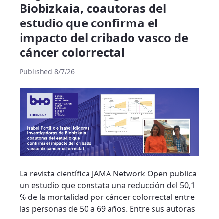
Biobizkaia, coautoras del
estudio que confirma el
impacto del cribado vasco de
cáncer colorrectal
Published 8/7/26
La revista científica JAMA Network Open publica
un estudio que constata una reducción del 50,1
% de la mortalidad por cáncer colorrectal entre
las personas de 50 a 69 años. Entre sus autoras