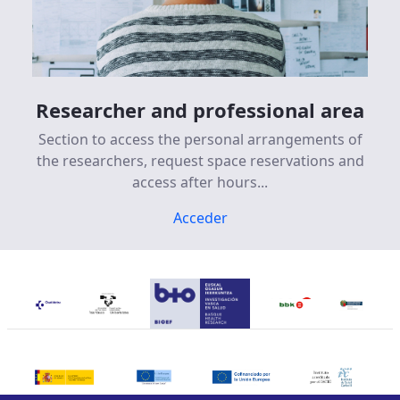
Researcher and professional area
Section to access the personal arrangements of
the researchers, request space reservations and
access after hours...
Acceder