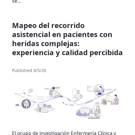
se...
Mapeo del recorrido
asistencial en pacientes con
heridas complejas:
experiencia y calidad percibida
Published 8/5/26
El grupo de investigación Enfermería Clínica y