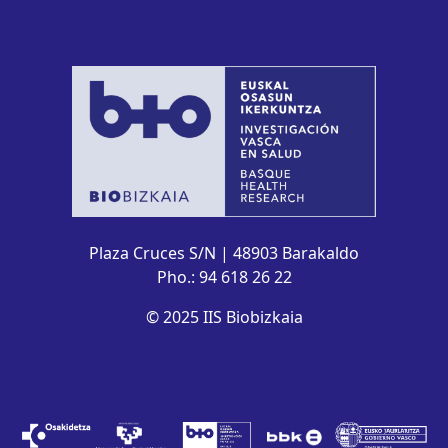
Plaza Cruces S/N | 48903 Barakaldo
Pho.: 94 618 26 22
© 2025 IIS Biobizkaia