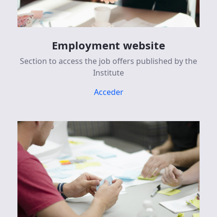
Employment website
Section to access the job offers published by the
Institute
Acceder