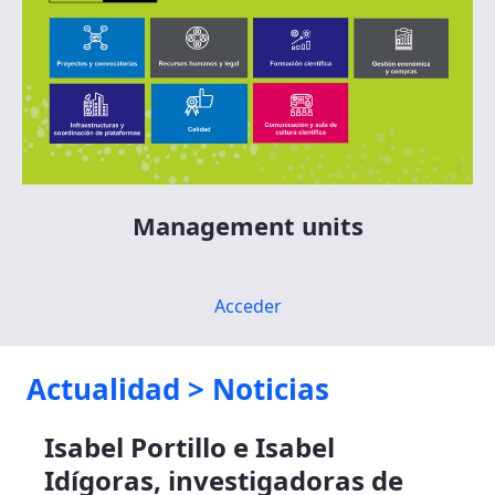
Management units
Acceder
Actualidad > Noticias
Isabel Portillo e Isabel
Idígoras, investigadoras de