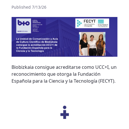
Published 7/13/26
Biobizkaia consigue acreditarse como UCC+I, un
reconocimiento que otorga la Fundación
Española para la Ciencia y la Tecnología (FECYT).