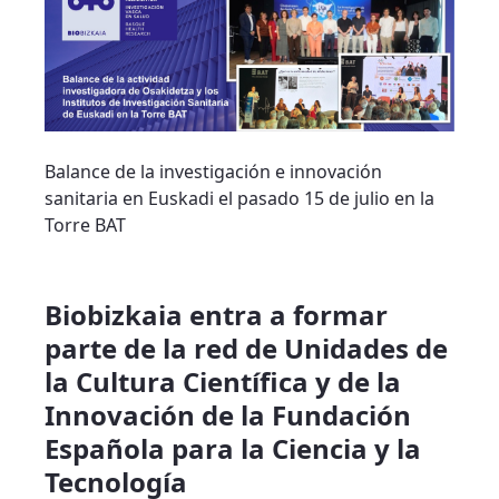
Balance de la investigación e innovación
sanitaria en Euskadi el pasado 15 de julio en la
Torre BAT
Biobizkaia entra a formar
parte de la red de Unidades de
la Cultura Científica y de la
Innovación de la Fundación
Española para la Ciencia y la
Tecnología