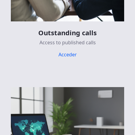
Outstanding calls
Access to published calls
Acceder