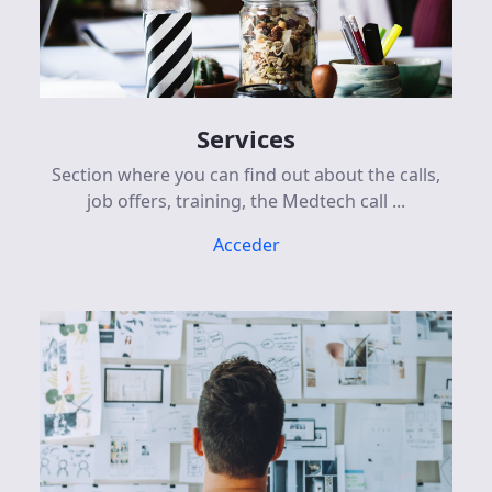
Services
Section where you can find out about the calls,
job offers, training, the Medtech call ...
Acceder