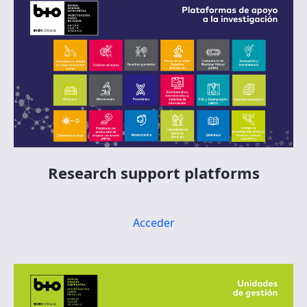
Research support platforms
Acceder