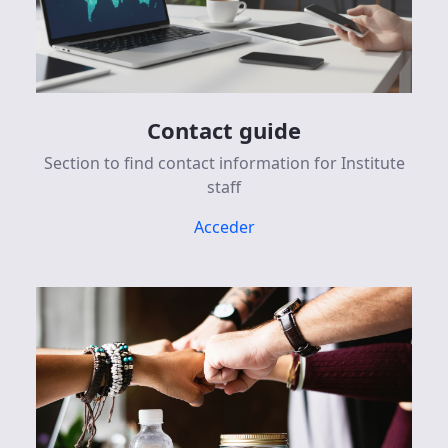
Contact guide
Section to find contact information for Institute
staff
Acceder