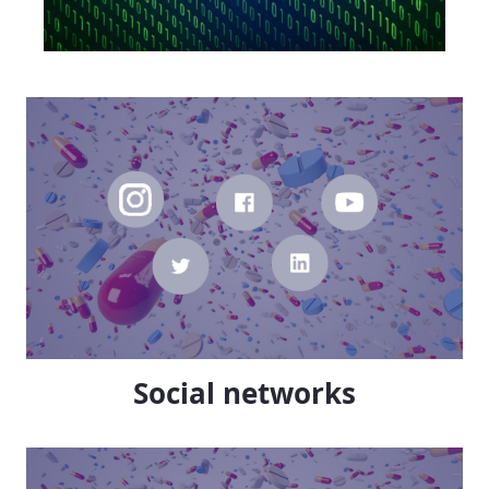
Social networks