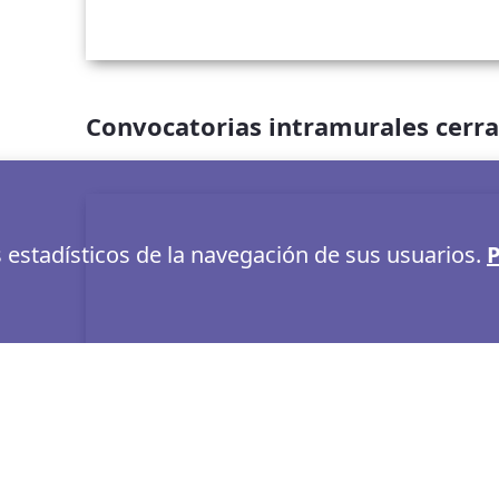
Convocatorias intramurales cerr
s estadísticos de la navegación de sus usuarios.
P