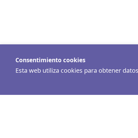
Consentimiento cookies
Esta web utiliza cookies para obtener dato