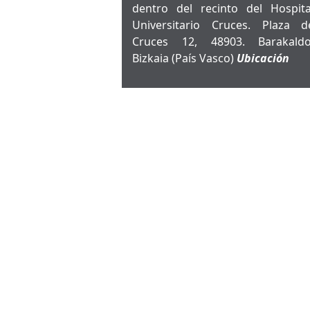
dentro del recinto del Hospita
Universitario Cruces. Plaza d
Cruces 12, 48903. Barakaldo
Bizkaia (País Vasco)
Ubicación