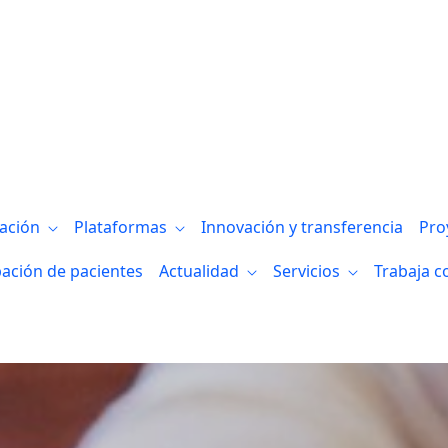
gación
Plataformas
Innovación y transferencia
Pro
pación de pacientes
Actualidad
Servicios
Trabaja c