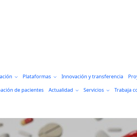
gación
Plataformas
Innovación y transferencia
Pro
pación de pacientes
Actualidad
Servicios
Trabaja c