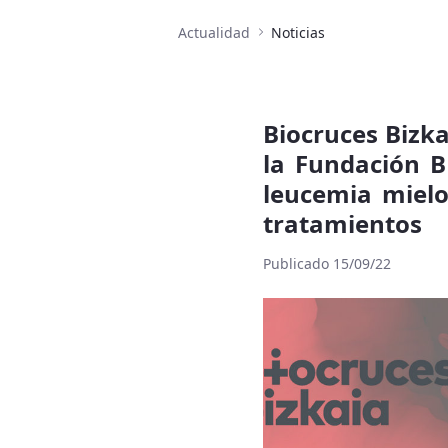
Actualidad
Noticias
Biocruces Bizka
la Fundación 
leucemia mielo
tratamientos
Publicado 15/09/22