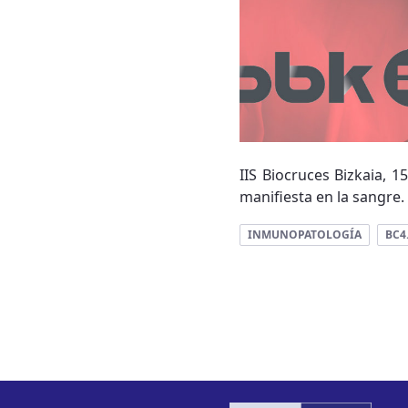
IIS Biocruces Bizkaia, 
manifiesta en la sangre
INMUNOPATOLOGÍA
BC4