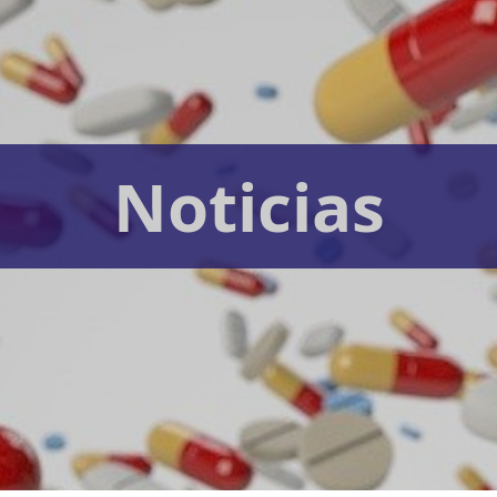
Noticias