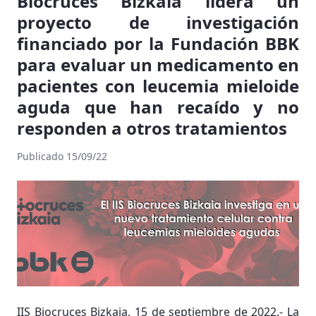
Biocruces Bizkaia lidera un
proyecto de investigación
financiado por la Fundación BBK
para evaluar un medicamento en
pacientes con leucemia mieloide
aguda que han recaído y no
responden a otros tratamientos
Publicado 15/09/22
IIS Biocruces Bizkaia, 15 de septiembre de 2022.- La