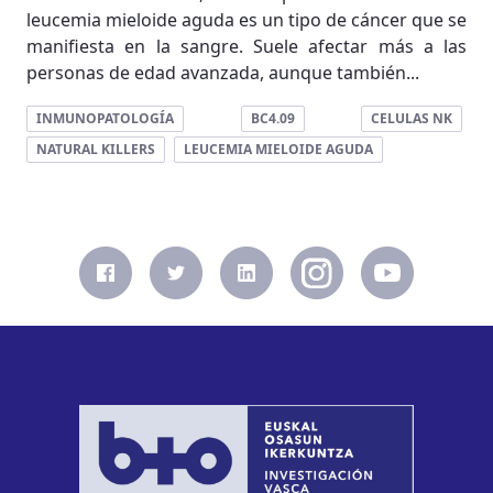
leucemia mieloide aguda es un tipo de cáncer que se
manifiesta en la sangre. Suele afectar más a las
personas de edad avanzada, aunque también...
INMUNOPATOLOGÍA
BC4.09
CELULAS NK
NATURAL KILLERS
LEUCEMIA MIELOIDE AGUDA