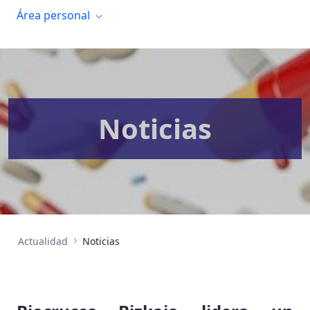
Área personal
Noticias
Actualidad
Noticias