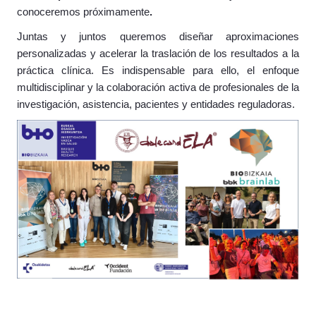
conoceremos próximamente
.
Juntas y juntos queremos diseñar aproximaciones
personalizadas y acelerar la traslación de los resultados a la
práctica clínica. Es indispensable para ello, el enfoque
multidisciplinar y la colaboración activa de profesionales de la
investigación, asistencia, pacientes y entidades reguladoras.