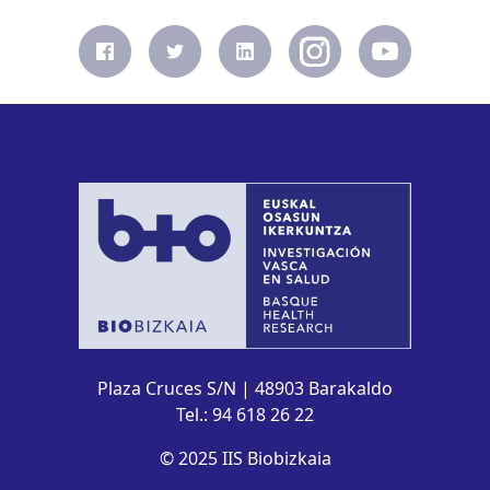
Plaza Cruces S/N | 48903 Barakaldo
Tel.: 94 618 26 22
© 2025 IIS Biobizkaia